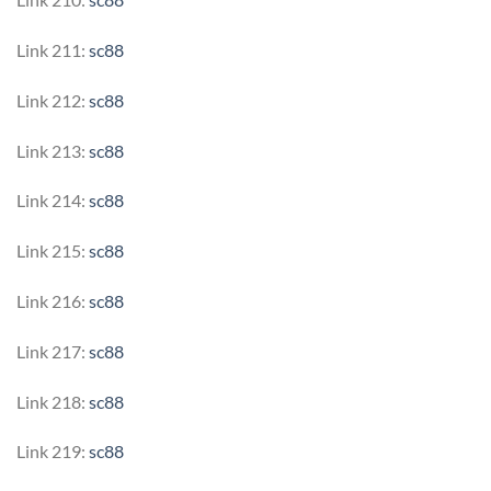
Link 211:
sc88
Link 212:
sc88
Link 213:
sc88
Link 214:
sc88
Link 215:
sc88
Link 216:
sc88
Link 217:
sc88
Link 218:
sc88
Link 219:
sc88