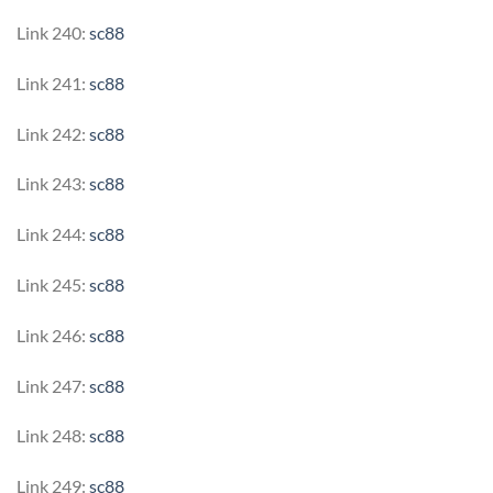
Link 240:
sc88
Link 241:
sc88
Link 242:
sc88
Link 243:
sc88
Link 244:
sc88
Link 245:
sc88
Link 246:
sc88
Link 247:
sc88
Link 248:
sc88
Link 249:
sc88