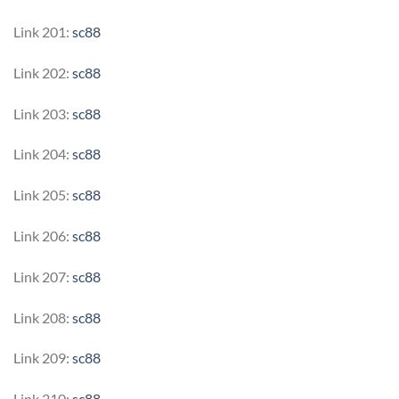
Link 201:
sc88
Link 202:
sc88
Link 203:
sc88
Link 204:
sc88
Link 205:
sc88
Link 206:
sc88
Link 207:
sc88
Link 208:
sc88
Link 209:
sc88
Link 210:
sc88