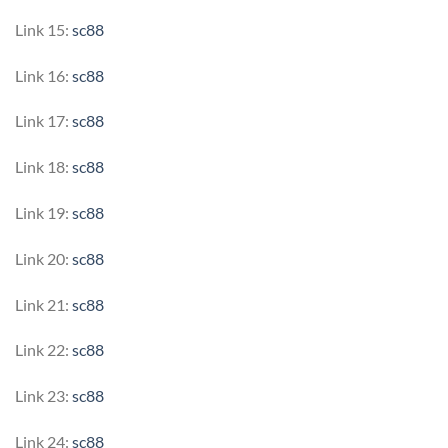
Link 15:
sc88
Link 16:
sc88
Link 17:
sc88
Link 18:
sc88
Link 19:
sc88
Link 20:
sc88
Link 21:
sc88
Link 22:
sc88
Link 23:
sc88
Link 24:
sc88