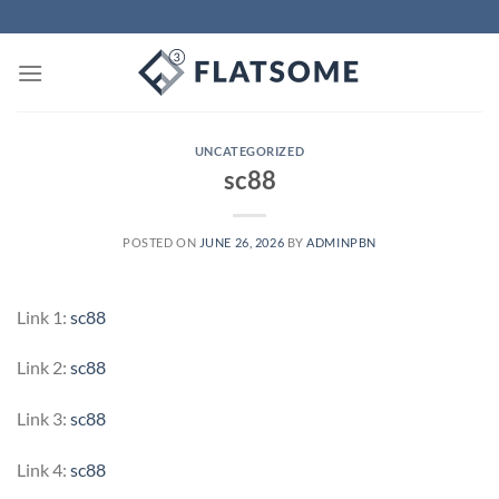
Skip
to
content
UNCATEGORIZED
sc88
POSTED ON
JUNE 26, 2026
BY
ADMINPBN
Link 1:
sc88
Link 2:
sc88
Link 3:
sc88
Link 4:
sc88