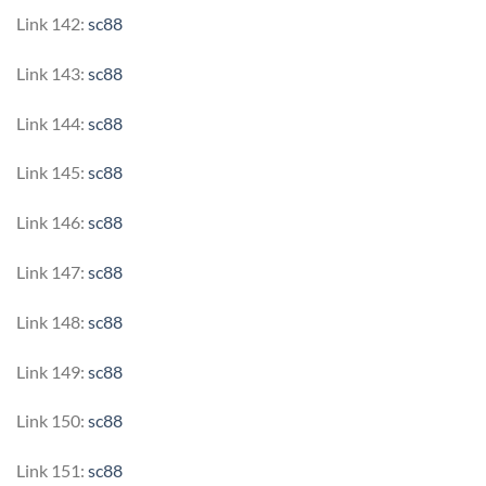
Link 142:
sc88
Link 143:
sc88
Link 144:
sc88
Link 145:
sc88
Link 146:
sc88
Link 147:
sc88
Link 148:
sc88
Link 149:
sc88
Link 150:
sc88
Link 151:
sc88