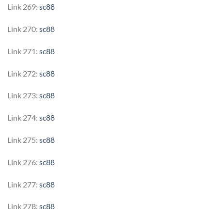
Link 269:
sc88
Link 270:
sc88
Link 271:
sc88
Link 272:
sc88
Link 273:
sc88
Link 274:
sc88
Link 275:
sc88
Link 276:
sc88
Link 277:
sc88
Link 278:
sc88