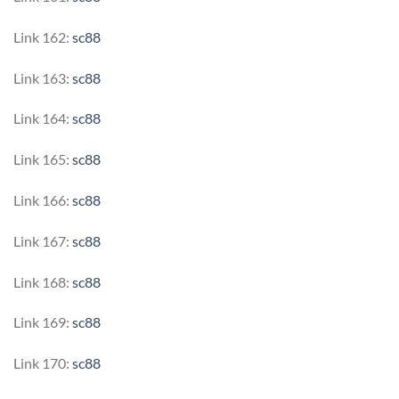
Link 162:
sc88
Link 163:
sc88
Link 164:
sc88
Link 165:
sc88
Link 166:
sc88
Link 167:
sc88
Link 168:
sc88
Link 169:
sc88
Link 170:
sc88