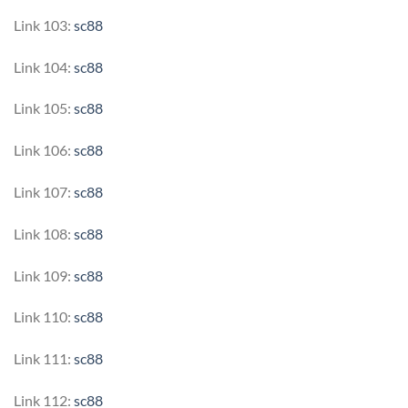
Link 103:
sc88
Link 104:
sc88
Link 105:
sc88
Link 106:
sc88
Link 107:
sc88
Link 108:
sc88
Link 109:
sc88
Link 110:
sc88
Link 111:
sc88
Link 112:
sc88