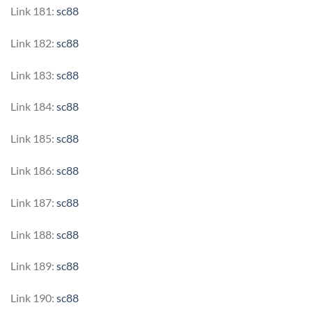
Link 181:
sc88
Link 182:
sc88
Link 183:
sc88
Link 184:
sc88
Link 185:
sc88
Link 186:
sc88
Link 187:
sc88
Link 188:
sc88
Link 189:
sc88
Link 190:
sc88