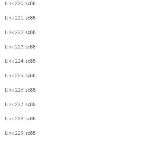
Link 220:
sc88
Link 221:
sc88
Link 222:
sc88
Link 223:
sc88
Link 224:
sc88
Link 225:
sc88
Link 226:
sc88
Link 227:
sc88
Link 228:
sc88
Link 229:
sc88