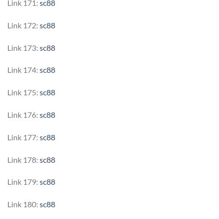
Link 171:
sc88
Link 172:
sc88
Link 173:
sc88
Link 174:
sc88
Link 175:
sc88
Link 176:
sc88
Link 177:
sc88
Link 178:
sc88
Link 179:
sc88
Link 180:
sc88