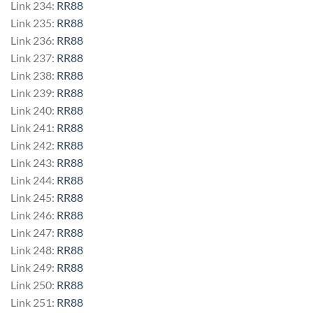
Link 234:
RR88
Link 235:
RR88
Link 236:
RR88
Link 237:
RR88
Link 238:
RR88
Link 239:
RR88
Link 240:
RR88
Link 241:
RR88
Link 242:
RR88
Link 243:
RR88
Link 244:
RR88
Link 245:
RR88
Link 246:
RR88
Link 247:
RR88
Link 248:
RR88
Link 249:
RR88
Link 250:
RR88
Link 251:
RR88