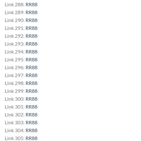
Link 288:
RR88
Link 289:
RR88
Link 290:
RR88
Link 291:
RR88
Link 292:
RR88
Link 293:
RR88
Link 294:
RR88
Link 295:
RR88
Link 296:
RR88
Link 297:
RR88
Link 298:
RR88
Link 299:
RR88
Link 300:
RR88
Link 301:
RR88
Link 302:
RR88
Link 303:
RR88
Link 304:
RR88
Link 305:
RR88