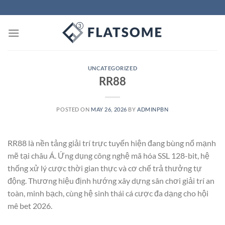
Skip
to
content
UNCATEGORIZED
RR88
POSTED ON
MAY 26, 2026
BY
ADMINPBN
RR88 là nền tảng giải trí trực tuyến hiện đang bùng nổ mạnh
mẽ tại châu Á. Ứng dụng công nghệ mã hóa SSL 128-bit, hệ
thống xử lý cược thời gian thực và cơ chế trả thưởng tự
động. Thương hiệu định hướng xây dựng sân chơi giải trí an
toàn, minh bạch, cùng hệ sinh thái cá cược đa dạng cho hội
mê bet 2026.