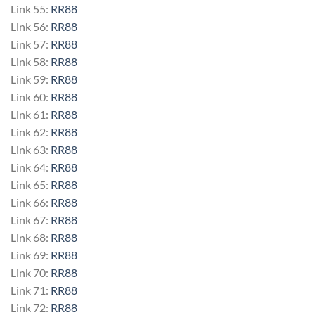
Link 55:
RR88
Link 56:
RR88
Link 57:
RR88
Link 58:
RR88
Link 59:
RR88
Link 60:
RR88
Link 61:
RR88
Link 62:
RR88
Link 63:
RR88
Link 64:
RR88
Link 65:
RR88
Link 66:
RR88
Link 67:
RR88
Link 68:
RR88
Link 69:
RR88
Link 70:
RR88
Link 71:
RR88
Link 72:
RR88