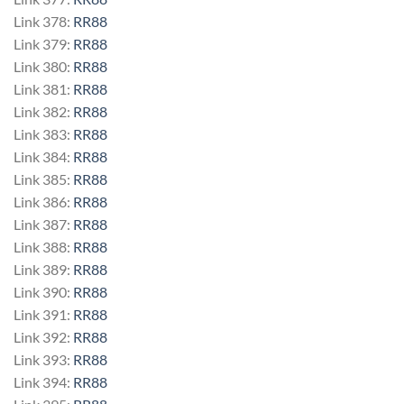
Link 378:
RR88
Link 379:
RR88
Link 380:
RR88
Link 381:
RR88
Link 382:
RR88
Link 383:
RR88
Link 384:
RR88
Link 385:
RR88
Link 386:
RR88
Link 387:
RR88
Link 388:
RR88
Link 389:
RR88
Link 390:
RR88
Link 391:
RR88
Link 392:
RR88
Link 393:
RR88
Link 394:
RR88