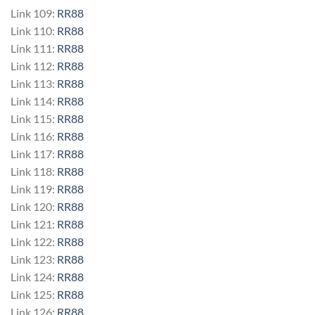
Link 109:
RR88
Link 110:
RR88
Link 111:
RR88
Link 112:
RR88
Link 113:
RR88
Link 114:
RR88
Link 115:
RR88
Link 116:
RR88
Link 117:
RR88
Link 118:
RR88
Link 119:
RR88
Link 120:
RR88
Link 121:
RR88
Link 122:
RR88
Link 123:
RR88
Link 124:
RR88
Link 125:
RR88
Link 126:
RR88