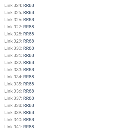
Link 324:
RR88
Link 325:
RR88
Link 326:
RR88
Link 327:
RR88
Link 328:
RR88
Link 329:
RR88
Link 330:
RR88
Link 331:
RR88
Link 332:
RR88
Link 333:
RR88
Link 334:
RR88
Link 335:
RR88
Link 336:
RR88
Link 337:
RR88
Link 338:
RR88
Link 339:
RR88
Link 340:
RR88
Link 341:
RR88