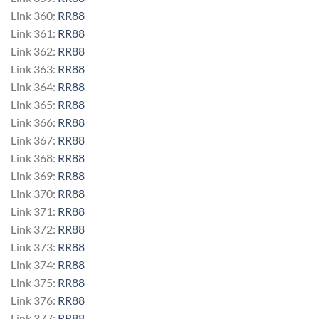
Link 360:
RR88
Link 361:
RR88
Link 362:
RR88
Link 363:
RR88
Link 364:
RR88
Link 365:
RR88
Link 366:
RR88
Link 367:
RR88
Link 368:
RR88
Link 369:
RR88
Link 370:
RR88
Link 371:
RR88
Link 372:
RR88
Link 373:
RR88
Link 374:
RR88
Link 375:
RR88
Link 376:
RR88
Link 377:
RR88