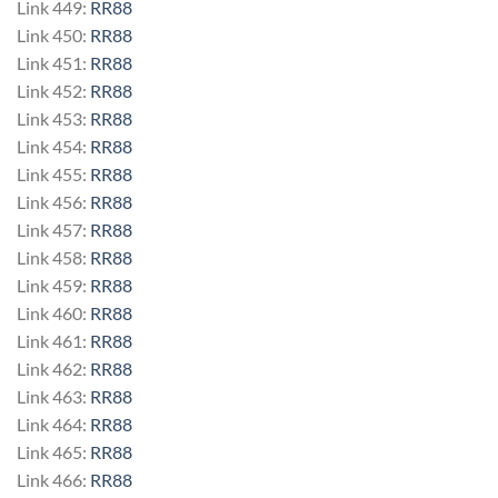
Link 449:
RR88
Link 450:
RR88
Link 451:
RR88
Link 452:
RR88
Link 453:
RR88
Link 454:
RR88
Link 455:
RR88
Link 456:
RR88
Link 457:
RR88
Link 458:
RR88
Link 459:
RR88
Link 460:
RR88
Link 461:
RR88
Link 462:
RR88
Link 463:
RR88
Link 464:
RR88
Link 465:
RR88
Link 466:
RR88