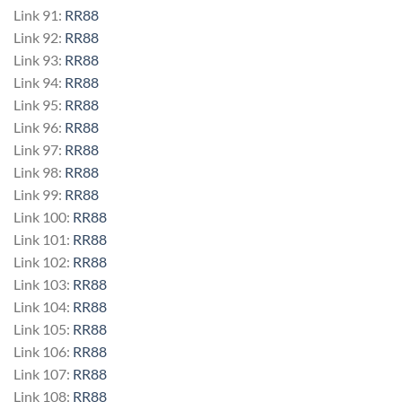
Link 91:
RR88
Link 92:
RR88
Link 93:
RR88
Link 94:
RR88
Link 95:
RR88
Link 96:
RR88
Link 97:
RR88
Link 98:
RR88
Link 99:
RR88
Link 100:
RR88
Link 101:
RR88
Link 102:
RR88
Link 103:
RR88
Link 104:
RR88
Link 105:
RR88
Link 106:
RR88
Link 107:
RR88
Link 108:
RR88