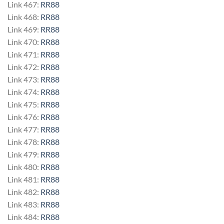
Link 467:
RR88
Link 468:
RR88
Link 469:
RR88
Link 470:
RR88
Link 471:
RR88
Link 472:
RR88
Link 473:
RR88
Link 474:
RR88
Link 475:
RR88
Link 476:
RR88
Link 477:
RR88
Link 478:
RR88
Link 479:
RR88
Link 480:
RR88
Link 481:
RR88
Link 482:
RR88
Link 483:
RR88
Link 484:
RR88