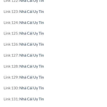
Link 122:
Nhà Cái Uy Tín
Link 123:
Nhà Cái Uy Tín
Link 124:
Nhà Cái Uy Tín
Link 125:
Nhà Cái Uy Tín
Link 126:
Nhà Cái Uy Tín
Link 127:
Nhà Cái Uy Tín
Link 128:
Nhà Cái Uy Tín
Link 129:
Nhà Cái Uy Tín
Link 130:
Nhà Cái Uy Tín
Link 131:
Nhà Cái Uy Tín