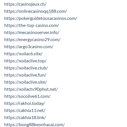
https://casinojeux.ch/
https://onlinecasinoqq188.com/
https://pokerguidetousacasinos.com/
https://the-top-casino.com/
https://mecasinoserver.info/
https://energycasino29.com/
https://argo3casino.com/
https://xoilac6.site/
https://xoilaclive.top/
https://xoilaclive.club/
https://xoilaclive.fun/
https://xoilaclive.site/
https://xoilactv90phut.net/
https://socolive61.com/
https://rakhoi.today/
https://cakhia11.net/
https://cakhia18.link/
https://bong88keonhacai.com/