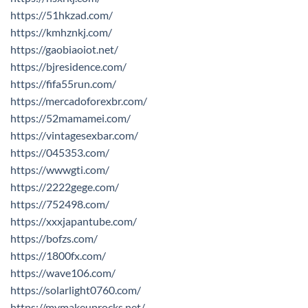
https://51hkzad.com/
https://kmhznkj.com/
https://gaobiaoiot.net/
https://bjresidence.com/
https://fifa55run.com/
https://mercadoforexbr.com/
https://52mamamei.com/
https://vintagesexbar.com/
https://045353.com/
https://wwwgti.com/
https://2222gege.com/
https://752498.com/
https://xxxjapantube.com/
https://bofzs.com/
https://1800fx.com/
https://wave106.com/
https://solarlight0760.com/
https://mymakeuprocks.net/