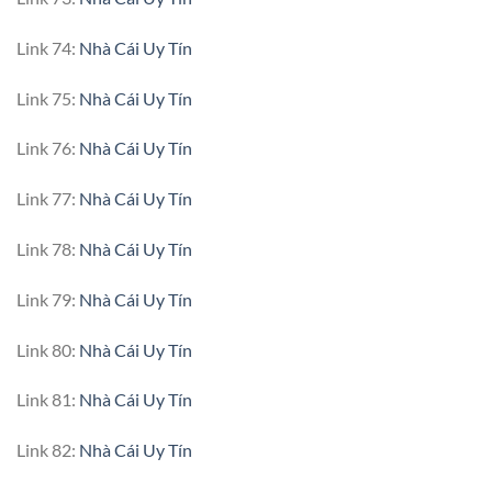
Link 74:
Nhà Cái Uy Tín
Link 75:
Nhà Cái Uy Tín
Link 76:
Nhà Cái Uy Tín
Link 77:
Nhà Cái Uy Tín
Link 78:
Nhà Cái Uy Tín
Link 79:
Nhà Cái Uy Tín
Link 80:
Nhà Cái Uy Tín
Link 81:
Nhà Cái Uy Tín
Link 82:
Nhà Cái Uy Tín