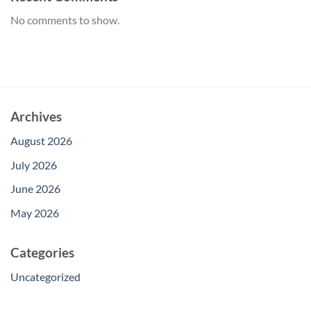
No comments to show.
Archives
August 2026
July 2026
June 2026
May 2026
Categories
Uncategorized