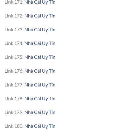
Link 171:
Nhà Cái Uy Tín
Link 172:
Nhà Cái Uy Tín
Link 173:
Nhà Cái Uy Tín
Link 174:
Nhà Cái Uy Tín
Link 175:
Nhà Cái Uy Tín
Link 176:
Nhà Cái Uy Tín
Link 177:
Nhà Cái Uy Tín
Link 178:
Nhà Cái Uy Tín
Link 179:
Nhà Cái Uy Tín
Link 180:
Nhà Cái Uy Tín