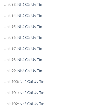
Link 93:
Nhà Cái Uy Tín
Link 94:
Nhà Cái Uy Tín
Link 95:
Nhà Cái Uy Tín
Link 96:
Nhà Cái Uy Tín
Link 97:
Nhà Cái Uy Tín
Link 98:
Nhà Cái Uy Tín
Link 99:
Nhà Cái Uy Tín
Link 100:
Nhà Cái Uy Tín
Link 101:
Nhà Cái Uy Tín
Link 102:
Nhà Cái Uy Tín