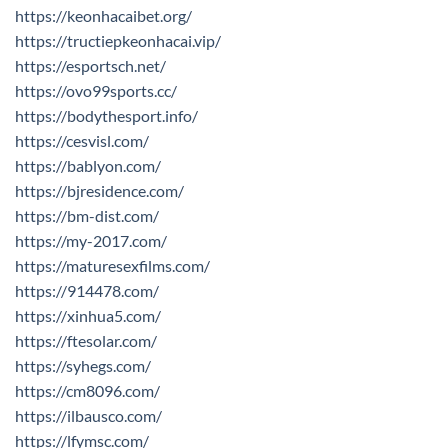
https://keonhacaibet.org/
https://tructiepkeonhacai.vip/
https://esportsch.net/
https://ovo99sports.cc/
https://bodythesport.info/
https://cesvisl.com/
https://bablyon.com/
https://bjresidence.com/
https://bm-dist.com/
https://my-2017.com/
https://maturesexfilms.com/
https://914478.com/
https://xinhua5.com/
https://ftesolar.com/
https://syhegs.com/
https://cm8096.com/
https://ilbausco.com/
https://lfymsc.com/