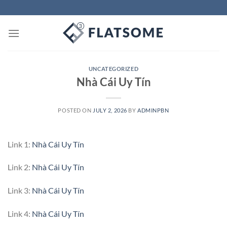
Skip
to
content
UNCATEGORIZED
Nhà Cái Uy Tín
POSTED ON
JULY 2, 2026
BY
ADMINPBN
Link 1:
Nhà Cái Uy Tín
Link 2:
Nhà Cái Uy Tín
Link 3:
Nhà Cái Uy Tín
Link 4:
Nhà Cái Uy Tín