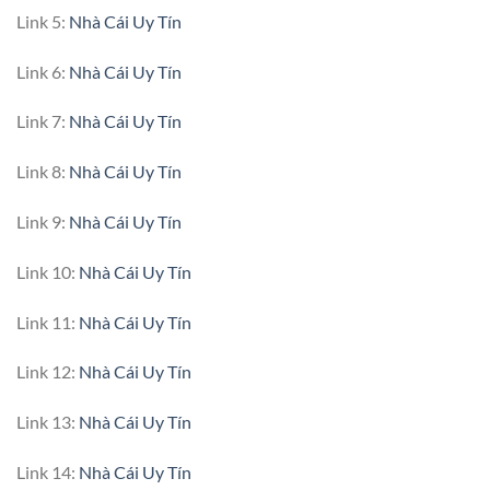
Link 5:
Nhà Cái Uy Tín
Link 6:
Nhà Cái Uy Tín
Link 7:
Nhà Cái Uy Tín
Link 8:
Nhà Cái Uy Tín
Link 9:
Nhà Cái Uy Tín
Link 10:
Nhà Cái Uy Tín
Link 11:
Nhà Cái Uy Tín
Link 12:
Nhà Cái Uy Tín
Link 13:
Nhà Cái Uy Tín
Link 14:
Nhà Cái Uy Tín