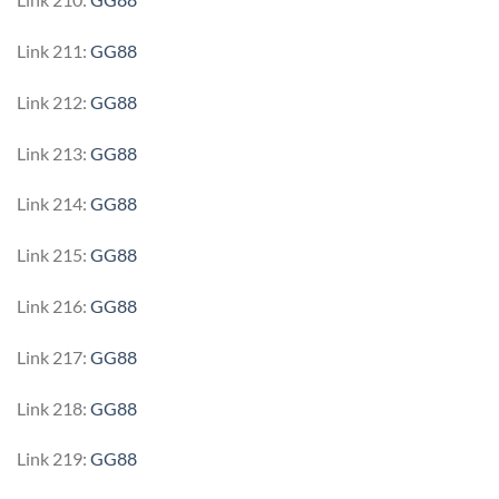
Link 211:
GG88
Link 212:
GG88
Link 213:
GG88
Link 214:
GG88
Link 215:
GG88
Link 216:
GG88
Link 217:
GG88
Link 218:
GG88
Link 219:
GG88