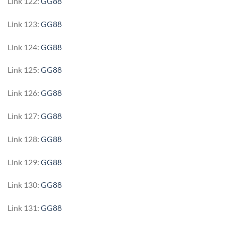
Link 122:
GG88
Link 123:
GG88
Link 124:
GG88
Link 125:
GG88
Link 126:
GG88
Link 127:
GG88
Link 128:
GG88
Link 129:
GG88
Link 130:
GG88
Link 131:
GG88