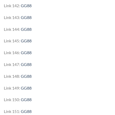
Link 142:
GG88
Link 143:
GG88
Link 144:
GG88
Link 145:
GG88
Link 146:
GG88
Link 147:
GG88
Link 148:
GG88
Link 149:
GG88
Link 150:
GG88
Link 151:
GG88