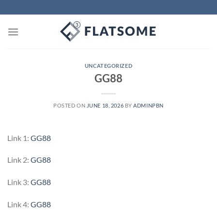
Skip
to
content
UNCATEGORIZED
GG88
POSTED ON
JUNE 18, 2026
BY
ADMINPBN
Link 1:
GG88
Link 2:
GG88
Link 3:
GG88
Link 4:
GG88