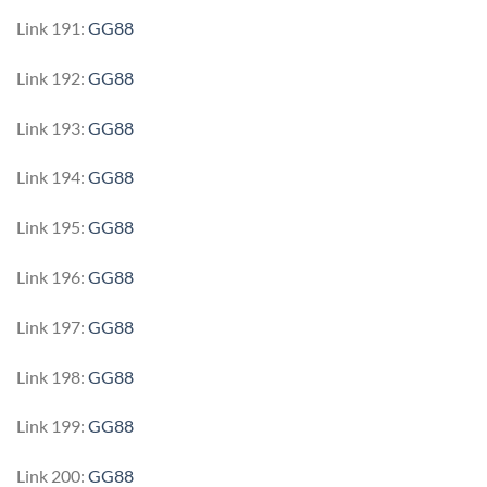
Link 191:
GG88
Link 192:
GG88
Link 193:
GG88
Link 194:
GG88
Link 195:
GG88
Link 196:
GG88
Link 197:
GG88
Link 198:
GG88
Link 199:
GG88
Link 200:
GG88