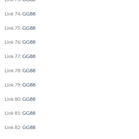
Link 74:
GG88
Link 75:
GG88
Link 76:
GG88
Link 77:
GG88
Link 78:
GG88
Link 79:
GG88
Link 80:
GG88
Link 81:
GG88
Link 82:
GG88