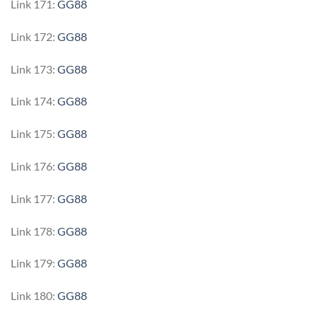
Link 171:
GG88
Link 172:
GG88
Link 173:
GG88
Link 174:
GG88
Link 175:
GG88
Link 176:
GG88
Link 177:
GG88
Link 178:
GG88
Link 179:
GG88
Link 180:
GG88