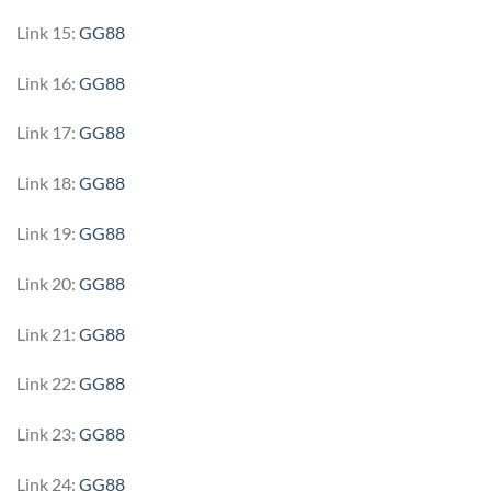
Link 15:
GG88
Link 16:
GG88
Link 17:
GG88
Link 18:
GG88
Link 19:
GG88
Link 20:
GG88
Link 21:
GG88
Link 22:
GG88
Link 23:
GG88
Link 24:
GG88