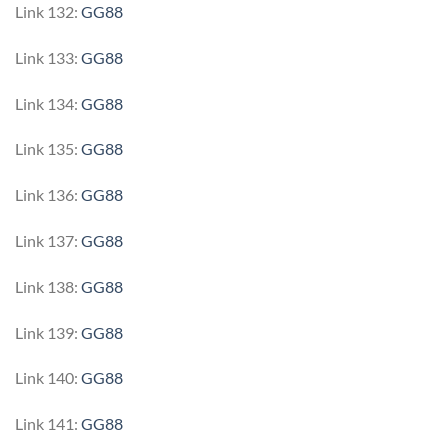
Link 132:
GG88
Link 133:
GG88
Link 134:
GG88
Link 135:
GG88
Link 136:
GG88
Link 137:
GG88
Link 138:
GG88
Link 139:
GG88
Link 140:
GG88
Link 141:
GG88