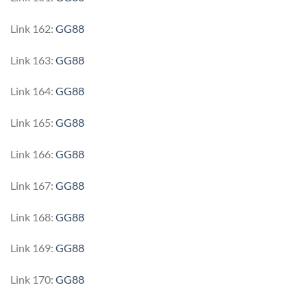
Link 162:
GG88
Link 163:
GG88
Link 164:
GG88
Link 165:
GG88
Link 166:
GG88
Link 167:
GG88
Link 168:
GG88
Link 169:
GG88
Link 170:
GG88