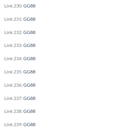
Link 230:
GG88
Link 231:
GG88
Link 232:
GG88
Link 233:
GG88
Link 234:
GG88
Link 235:
GG88
Link 236:
GG88
Link 237:
GG88
Link 238:
GG88
Link 239:
GG88