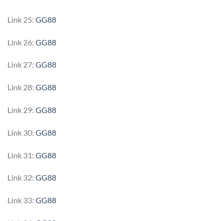
Link 25:
GG88
Link 26:
GG88
Link 27:
GG88
Link 28:
GG88
Link 29:
GG88
Link 30:
GG88
Link 31:
GG88
Link 32:
GG88
Link 33:
GG88