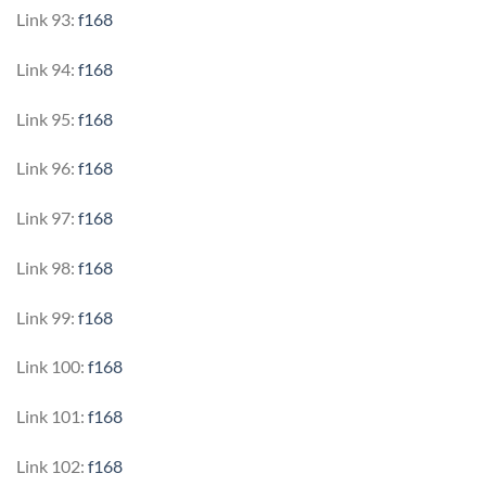
Link 93:
f168
Link 94:
f168
Link 95:
f168
Link 96:
f168
Link 97:
f168
Link 98:
f168
Link 99:
f168
Link 100:
f168
Link 101:
f168
Link 102:
f168