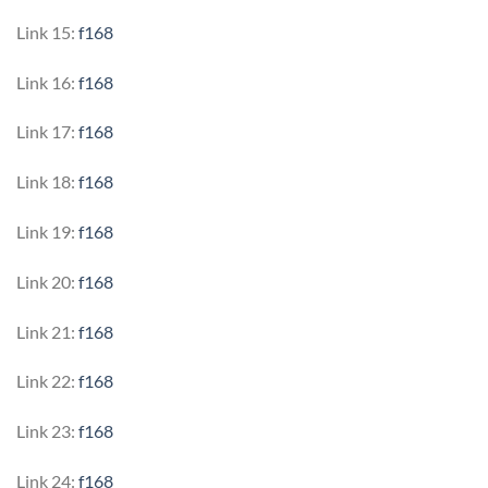
Link 15:
f168
Link 16:
f168
Link 17:
f168
Link 18:
f168
Link 19:
f168
Link 20:
f168
Link 21:
f168
Link 22:
f168
Link 23:
f168
Link 24:
f168