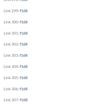
Link 299:
f168
Link 300:
f168
Link 301:
f168
Link 302:
f168
Link 303:
f168
Link 304:
f168
Link 305:
f168
Link 306:
f168
Link 307:
f168