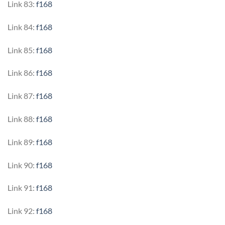
Link 83:
f168
Link 84:
f168
Link 85:
f168
Link 86:
f168
Link 87:
f168
Link 88:
f168
Link 89:
f168
Link 90:
f168
Link 91:
f168
Link 92:
f168