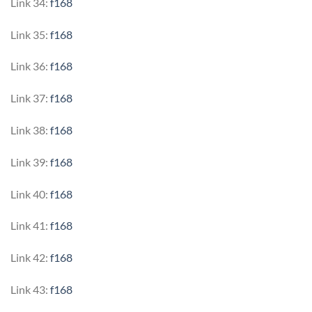
Link 34:
f168
Link 35:
f168
Link 36:
f168
Link 37:
f168
Link 38:
f168
Link 39:
f168
Link 40:
f168
Link 41:
f168
Link 42:
f168
Link 43:
f168