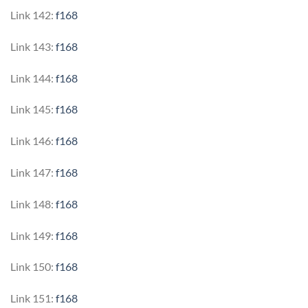
Link 142:
f168
Link 143:
f168
Link 144:
f168
Link 145:
f168
Link 146:
f168
Link 147:
f168
Link 148:
f168
Link 149:
f168
Link 150:
f168
Link 151:
f168