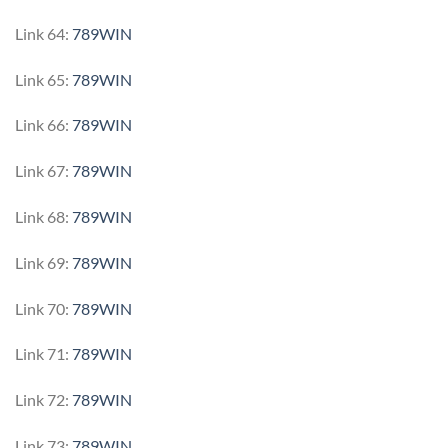
Link 64:
789WIN
Link 65:
789WIN
Link 66:
789WIN
Link 67:
789WIN
Link 68:
789WIN
Link 69:
789WIN
Link 70:
789WIN
Link 71:
789WIN
Link 72:
789WIN
Link 73:
789WIN