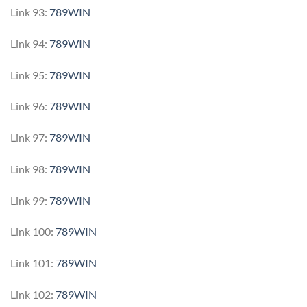
Link 93:
789WIN
Link 94:
789WIN
Link 95:
789WIN
Link 96:
789WIN
Link 97:
789WIN
Link 98:
789WIN
Link 99:
789WIN
Link 100:
789WIN
Link 101:
789WIN
Link 102:
789WIN