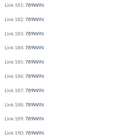
Link 181:
789WIN
Link 182:
789WIN
Link 183:
789WIN
Link 184:
789WIN
Link 185:
789WIN
Link 186:
789WIN
Link 187:
789WIN
Link 188:
789WIN
Link 189:
789WIN
Link 190:
789WIN