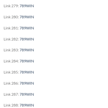
Link 279:
789WIN
Link 280:
789WIN
Link 281:
789WIN
Link 282:
789WIN
Link 283:
789WIN
Link 284:
789WIN
Link 285:
789WIN
Link 286:
789WIN
Link 287:
789WIN
Link 288:
789WIN