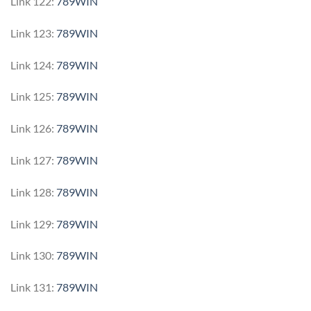
Link 122:
789WIN
Link 123:
789WIN
Link 124:
789WIN
Link 125:
789WIN
Link 126:
789WIN
Link 127:
789WIN
Link 128:
789WIN
Link 129:
789WIN
Link 130:
789WIN
Link 131:
789WIN