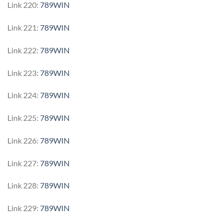
Link 220:
789WIN
Link 221:
789WIN
Link 222:
789WIN
Link 223:
789WIN
Link 224:
789WIN
Link 225:
789WIN
Link 226:
789WIN
Link 227:
789WIN
Link 228:
789WIN
Link 229:
789WIN