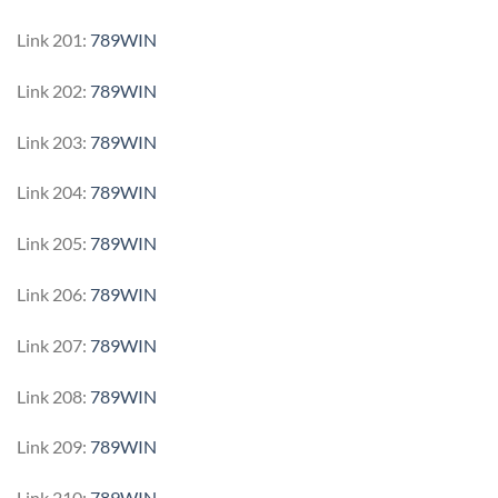
Link 201:
789WIN
Link 202:
789WIN
Link 203:
789WIN
Link 204:
789WIN
Link 205:
789WIN
Link 206:
789WIN
Link 207:
789WIN
Link 208:
789WIN
Link 209:
789WIN
Link 210:
789WIN