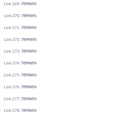
Link 269:
789WIN
Link 270:
789WIN
Link 271:
789WIN
Link 272:
789WIN
Link 273:
789WIN
Link 274:
789WIN
Link 275:
789WIN
Link 276:
789WIN
Link 277:
789WIN
Link 278:
789WIN