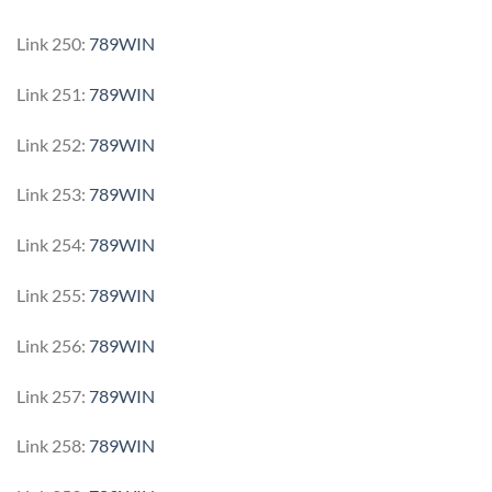
Link 250:
789WIN
Link 251:
789WIN
Link 252:
789WIN
Link 253:
789WIN
Link 254:
789WIN
Link 255:
789WIN
Link 256:
789WIN
Link 257:
789WIN
Link 258:
789WIN