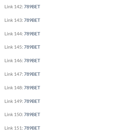
Link 142:
789BET
Link 143:
789BET
Link 144:
789BET
Link 145:
789BET
Link 146:
789BET
Link 147:
789BET
Link 148:
789BET
Link 149:
789BET
Link 150:
789BET
Link 151:
789BET