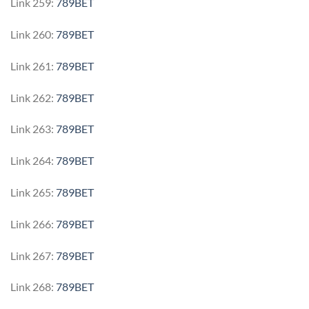
Link 259:
789BET
Link 260:
789BET
Link 261:
789BET
Link 262:
789BET
Link 263:
789BET
Link 264:
789BET
Link 265:
789BET
Link 266:
789BET
Link 267:
789BET
Link 268:
789BET