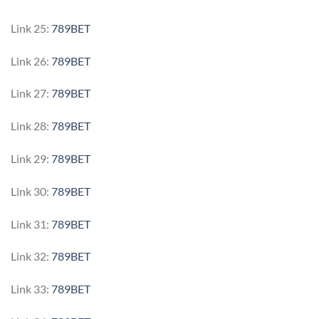
Link 25:
789BET
Link 26:
789BET
Link 27:
789BET
Link 28:
789BET
Link 29:
789BET
Link 30:
789BET
Link 31:
789BET
Link 32:
789BET
Link 33:
789BET