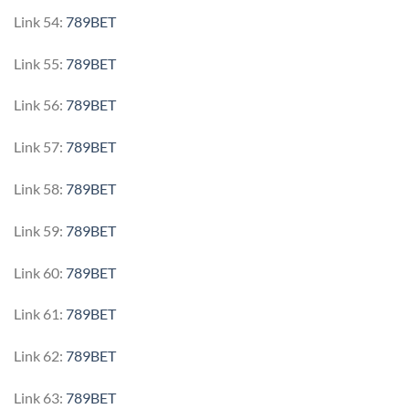
Link 54:
789BET
Link 55:
789BET
Link 56:
789BET
Link 57:
789BET
Link 58:
789BET
Link 59:
789BET
Link 60:
789BET
Link 61:
789BET
Link 62:
789BET
Link 63:
789BET