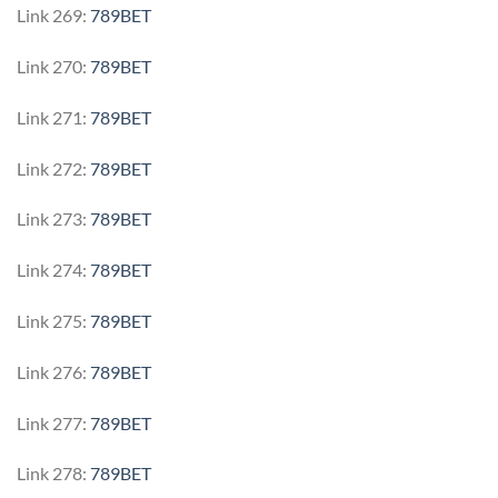
Link 269:
789BET
Link 270:
789BET
Link 271:
789BET
Link 272:
789BET
Link 273:
789BET
Link 274:
789BET
Link 275:
789BET
Link 276:
789BET
Link 277:
789BET
Link 278:
789BET