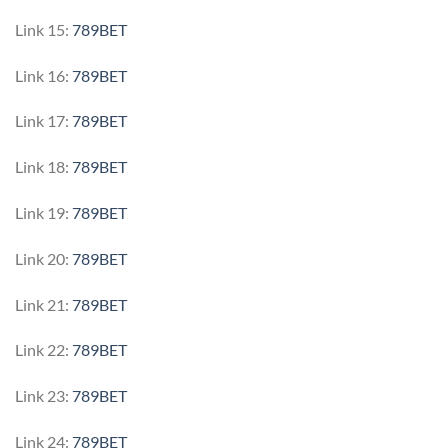
Link 15:
789BET
Link 16:
789BET
Link 17:
789BET
Link 18:
789BET
Link 19:
789BET
Link 20:
789BET
Link 21:
789BET
Link 22:
789BET
Link 23:
789BET
Link 24:
789BET