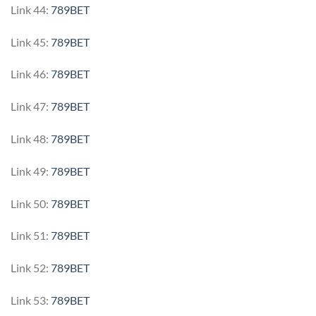
Link 44:
789BET
Link 45:
789BET
Link 46:
789BET
Link 47:
789BET
Link 48:
789BET
Link 49:
789BET
Link 50:
789BET
Link 51:
789BET
Link 52:
789BET
Link 53:
789BET