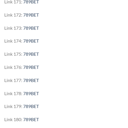
Link 171:
789BET
Link 172:
789BET
Link 173:
789BET
Link 174:
789BET
Link 175:
789BET
Link 176:
789BET
Link 177:
789BET
Link 178:
789BET
Link 179:
789BET
Link 180:
789BET