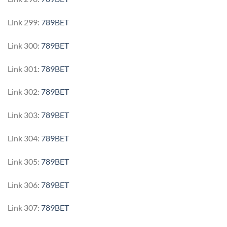
Link 299:
789BET
Link 300:
789BET
Link 301:
789BET
Link 302:
789BET
Link 303:
789BET
Link 304:
789BET
Link 305:
789BET
Link 306:
789BET
Link 307:
789BET