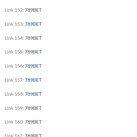
Link 152:
789BET
Link 153:
789BET
Link 154:
789BET
Link 155:
789BET
Link 156:
789BET
Link 157:
789BET
Link 158:
789BET
Link 159:
789BET
Link 160:
789BET
Link 161:
789BET