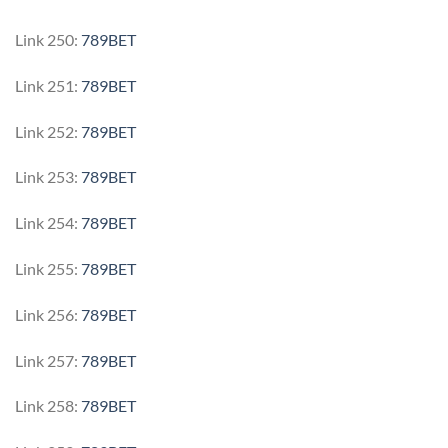
Link 250:
789BET
Link 251:
789BET
Link 252:
789BET
Link 253:
789BET
Link 254:
789BET
Link 255:
789BET
Link 256:
789BET
Link 257:
789BET
Link 258:
789BET