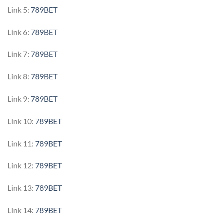
Link 5:
789BET
Link 6:
789BET
Link 7:
789BET
Link 8:
789BET
Link 9:
789BET
Link 10:
789BET
Link 11:
789BET
Link 12:
789BET
Link 13:
789BET
Link 14:
789BET