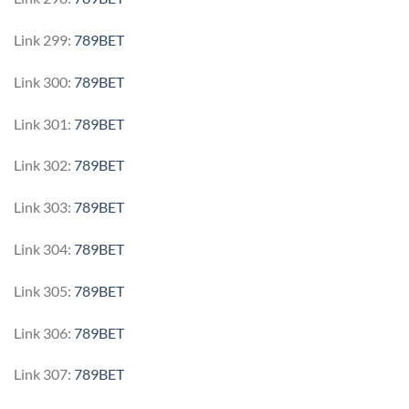
Link 299:
789BET
Link 300:
789BET
Link 301:
789BET
Link 302:
789BET
Link 303:
789BET
Link 304:
789BET
Link 305:
789BET
Link 306:
789BET
Link 307:
789BET