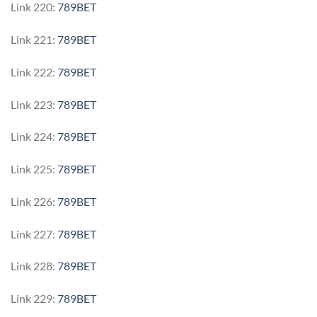
Link 220:
789BET
Link 221:
789BET
Link 222:
789BET
Link 223:
789BET
Link 224:
789BET
Link 225:
789BET
Link 226:
789BET
Link 227:
789BET
Link 228:
789BET
Link 229:
789BET