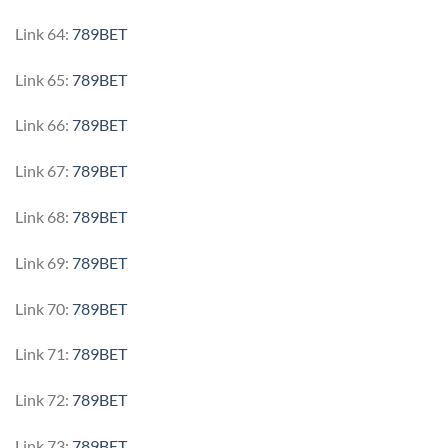
Link 64:
789BET
Link 65:
789BET
Link 66:
789BET
Link 67:
789BET
Link 68:
789BET
Link 69:
789BET
Link 70:
789BET
Link 71:
789BET
Link 72:
789BET
Link 73:
789BET