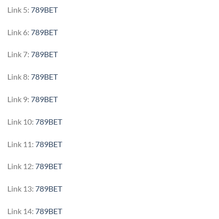
Link 5:
789BET
Link 6:
789BET
Link 7:
789BET
Link 8:
789BET
Link 9:
789BET
Link 10:
789BET
Link 11:
789BET
Link 12:
789BET
Link 13:
789BET
Link 14:
789BET