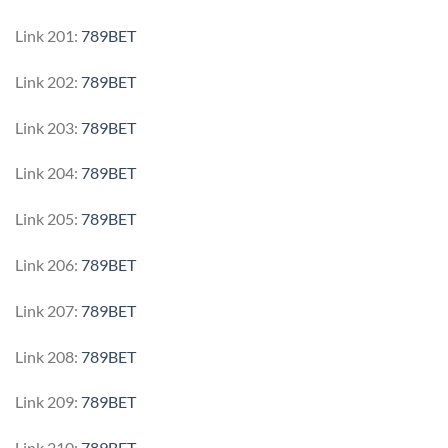
Link 201:
789BET
Link 202:
789BET
Link 203:
789BET
Link 204:
789BET
Link 205:
789BET
Link 206:
789BET
Link 207:
789BET
Link 208:
789BET
Link 209:
789BET
Link 210:
789BET