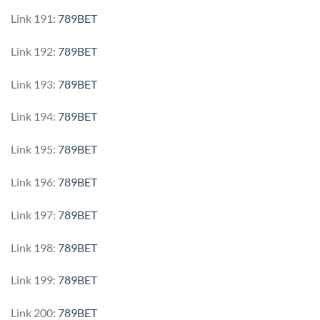
Link 191:
789BET
Link 192:
789BET
Link 193:
789BET
Link 194:
789BET
Link 195:
789BET
Link 196:
789BET
Link 197:
789BET
Link 198:
789BET
Link 199:
789BET
Link 200:
789BET