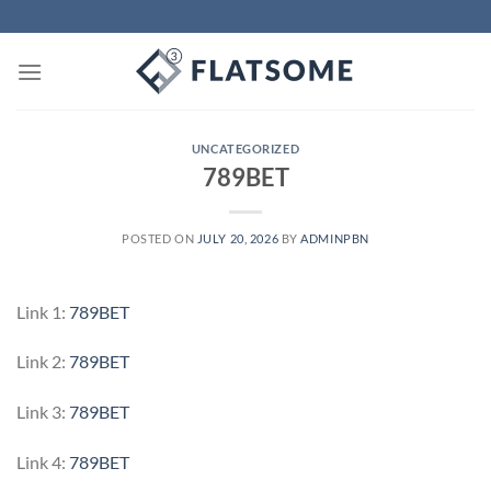
Skip
to
content
UNCATEGORIZED
789BET
POSTED ON
JULY 20, 2026
BY
ADMINPBN
Link 1:
789BET
Link 2:
789BET
Link 3:
789BET
Link 4:
789BET