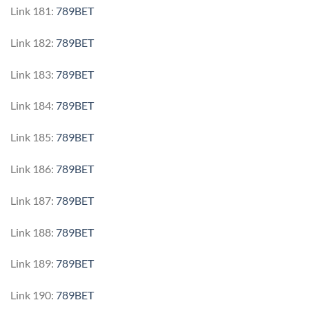
Link 181:
789BET
Link 182:
789BET
Link 183:
789BET
Link 184:
789BET
Link 185:
789BET
Link 186:
789BET
Link 187:
789BET
Link 188:
789BET
Link 189:
789BET
Link 190:
789BET